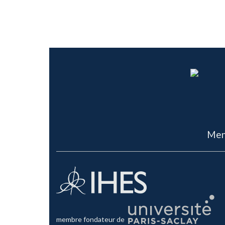
Men
membre fondateur de