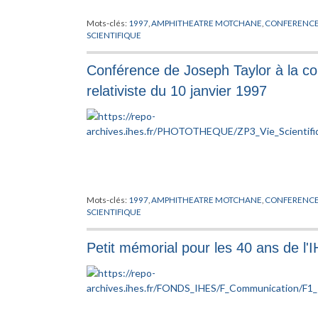
Mots-clés:
1997
,
AMPHITHEATRE MOTCHANE
,
CONFERENC
SCIENTIFIQUE
Conférence de Joseph Taylor à la con
relativiste du 10 janvier 1997
Mots-clés:
1997
,
AMPHITHEATRE MOTCHANE
,
CONFERENC
SCIENTIFIQUE
Petit mémorial pour les 40 ans de l'