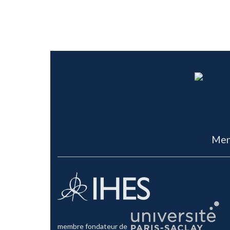
Men
membre fondateur de