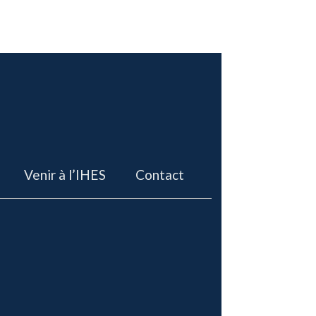
Venir à l’IHES
Contact