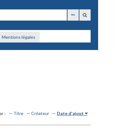
Mentions légales
ar :
Titre
Créateur
Date d'ajout