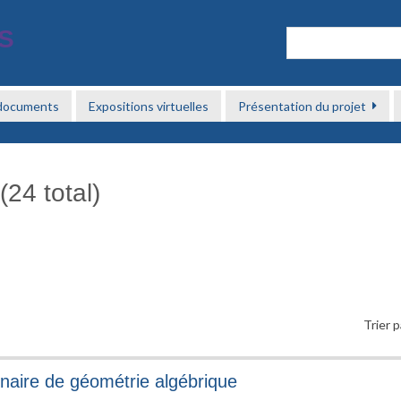
 documents
Expositions virtuelles
Présentation du projet
(24 total)
Trier p
naire de géométrie algébrique