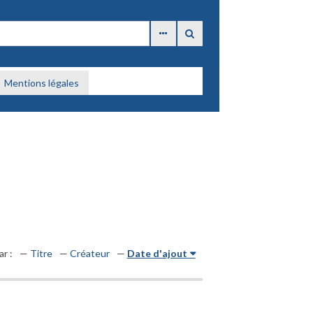
Mentions légales
ar :
Titre
Créateur
Date d'ajout