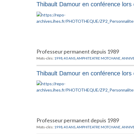
Thibault Damour en conférence lors 
Professeur permanent depuis 1989
Mots-clés:
1998
,
40 ANS
,
AMPHITEATRE MOTCHANE
,
ANNIVE
Thibault Damour en conférence lors 
Professeur permanent depuis 1989
Mots-clés:
1998
,
40 ANS
,
AMPHITEATRE MOTCHANE
,
ANNIVE