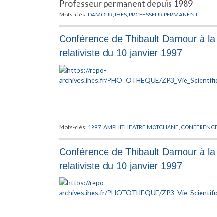
Professeur permanent depuis 1989
Mots-clés:
DAMOUR
,
IHES
,
PROFESSEUR PERMANENT
Conférence de Thibault Damour à la 
relativiste du 10 janvier 1997
Mots-clés:
1997
,
AMPHITHEATRE MOTCHANE
,
CONFERENC
Conférence de Thibault Damour à la 
relativiste du 10 janvier 1997