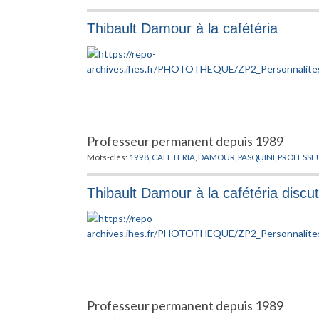
Thibault Damour à la cafétéria
Professeur permanent depuis 1989
Mots-clés:
1998
,
CAFETERIA
,
DAMOUR
,
PASQUINI
,
PROFESSE
Thibault Damour à la cafétéria disc
Professeur permanent depuis 1989