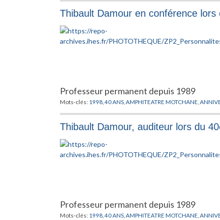
Thibault Damour en conférence lors 
Professeur permanent depuis 1989
Mots-clés:
1998
,
40 ANS
,
AMPHITEATRE MOTCHANE
,
ANNIVE
Thibault Damour, auditeur lors du 40
Professeur permanent depuis 1989
Mots-clés:
1998
,
40 ANS
,
AMPHITEATRE MOTCHANE
,
ANNIVE