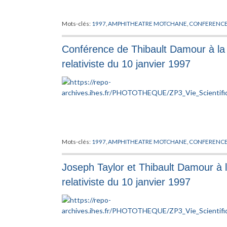
Mots-clés:
1997
,
AMPHITHEATRE MOTCHANE
,
CONFERENC
Conférence de Thibault Damour à la 
relativiste du 10 janvier 1997
Mots-clés:
1997
,
AMPHITHEATRE MOTCHANE
,
CONFERENC
Joseph Taylor et Thibault Damour à l
relativiste du 10 janvier 1997