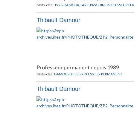
Mots-clés:
1998
,
DAMOUR
,
PARC
,
PASQUINI
,
PROFESSEUR P
Thibault Damour
Professeur permanent depuis 1989
Mots-clés:
DAMOUR
,
IHES
,
PROFESSEUR PERMANENT
Thibault Damour