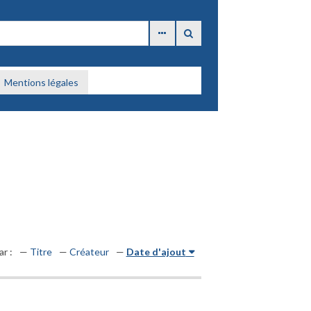
Mentions légales
ar :
Titre
Créateur
Date d'ajout