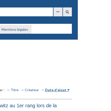
Mentions légales
ar :
Titre
Créateur
Date d'ajout
witz au 1er rang lors de la