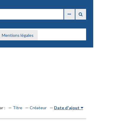
Mentions légales
ar :
Titre
Créateur
Date d'ajout