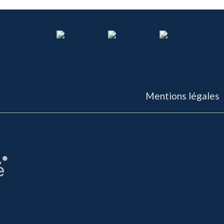
Mentions légales