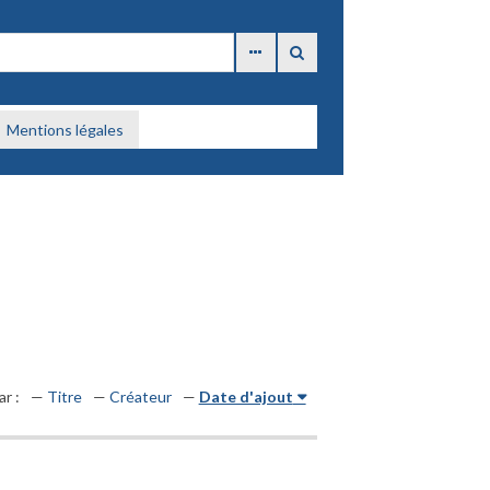
Mentions légales
ar :
Titre
Créateur
Date d'ajout