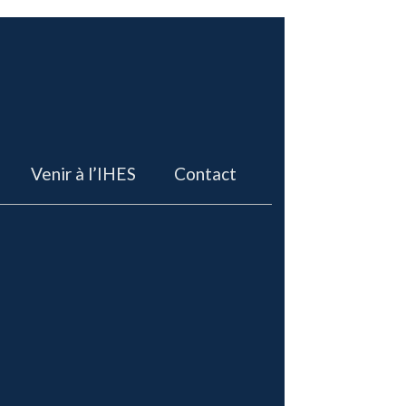
Venir à l’IHES
Contact