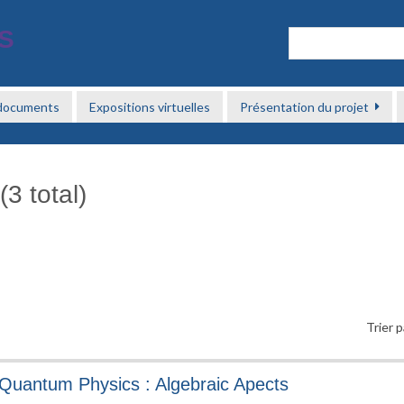
 documents
Expositions virtuelles
Présentation du projet
3 total)
Trier p
 Quantum Physics : Algebraic Apects