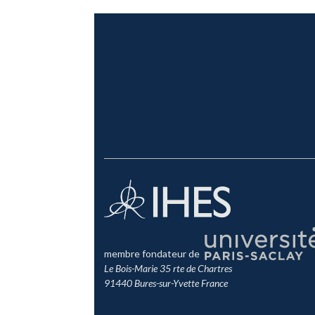
membre fondateur de
Le Bois-Marie 35 rte de Chartres
91440 Bures-sur-Yvette France