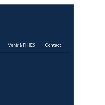
Venir à l’IHES
Contact