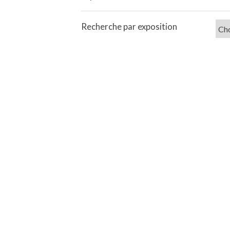
Recherche par exposition