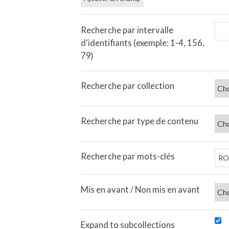
Recherche par intervalle
d'identifiants (exemple: 1-4, 156,
79)
Recherche par collection
Recherche par type de contenu
Recherche par mots-clés
Mis en avant / Non mis en avant
Expand to subcollections