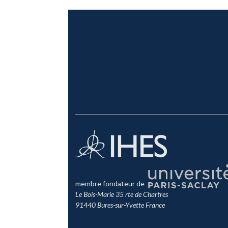
membre fondateur de
Le Bois-Marie 35 rte de Chartres
91440 Bures-sur-Yvette France