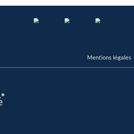
Mentions légales