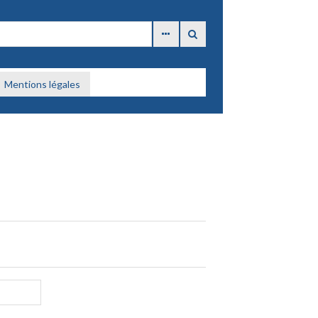
Mentions légales