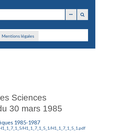
Mentions légales
des Sciences
 du 30 mars 1985
ifiques 1985-1987