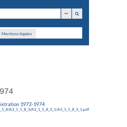
Mentions légales
1974
nistration 1972-1974