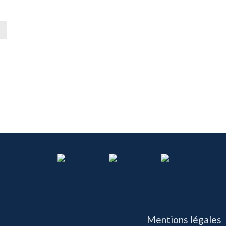
→
Mentions légales