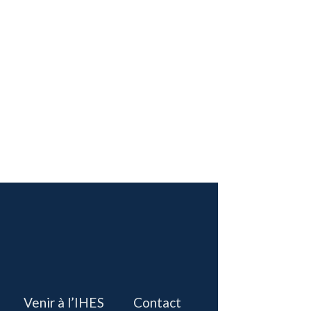
Venir à l’IHES
Contact