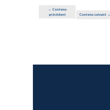
← Contenu
précédent
Contenu suivant 